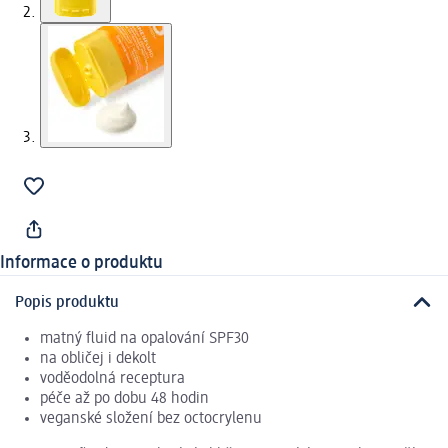
Informace o produktu
Popis produktu
matný fluid na opalování SPF30
na obličej i dekolt
voděodolná receptura
péče až po dobu 48 hodin
veganské složení bez octocrylenu