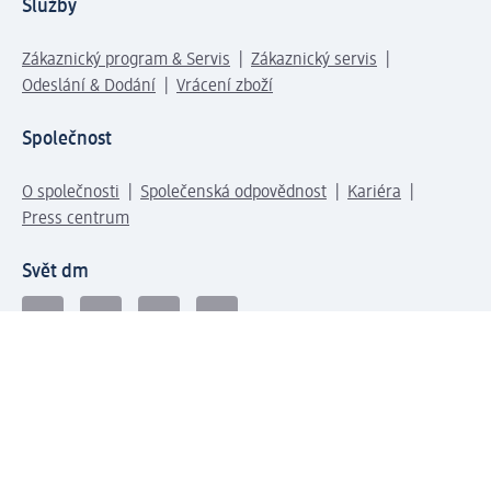
Služby
Zákaznický program & Servis
Zákaznický servis
Odeslání & Dodání
Vrácení zboží
Společnost
O společnosti
Společenská odpovědnost
Kariéra
Press centrum
Svět dm
Platební možnosti