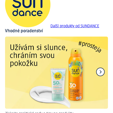
Další produkty od SUNDANCE
Vhodné poradenství