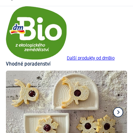
Další produkty od dmBio
Vhodné poradenství