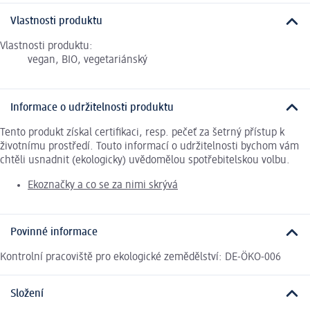
Vlastnosti produktu
Vlastnosti produktu:
vegan, BIO, vegetariánský
Informace o udržitelnosti produktu
Tento produkt získal certifikaci, resp. pečeť za šetrný přístup k
životnímu prostředí. Touto informací o udržitelnosti bychom vám
chtěli usnadnit (ekologicky) uvědomělou spotřebitelskou volbu.
Ekoznačky a co se za nimi skrývá
Povinné informace
Kontrolní pracoviště pro ekologické zemědělství: DE-ÖKO-006
Složení