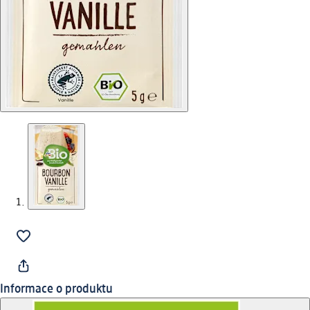
Informace o produktu