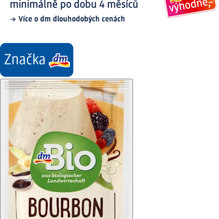
minimálně po dobu 4 měsíců
Více o dm dlouhodobých cenách