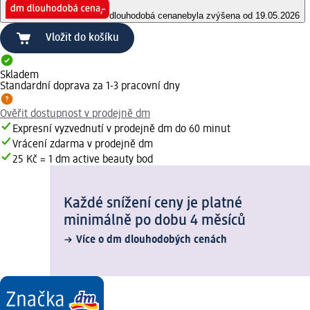
dlouhodobá cena
nebyla zvýšena od 19.05.2026
Vložit do košíku
Skladem
Standardní doprava za 1-3 pracovní dny
Ověřit dostupnost v prodejně dm
Expresní vyzvednutí v prodejně dm do 60 minut
Vrácení zdarma v prodejně dm
25 Kč = 1 dm active beauty bod
Každé snížení ceny je platné
minimálně po dobu 4 měsíců
Více o dm dlouhodobých cenách