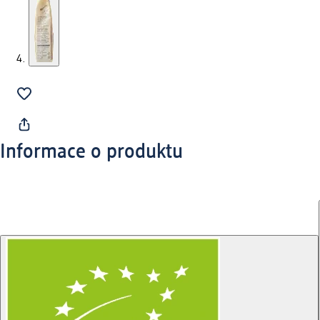
Informace o produktu