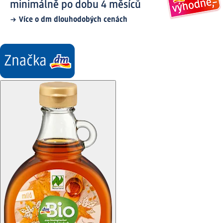
minimálně po dobu 4 měsíců
Více o dm dlouhodobých cenách