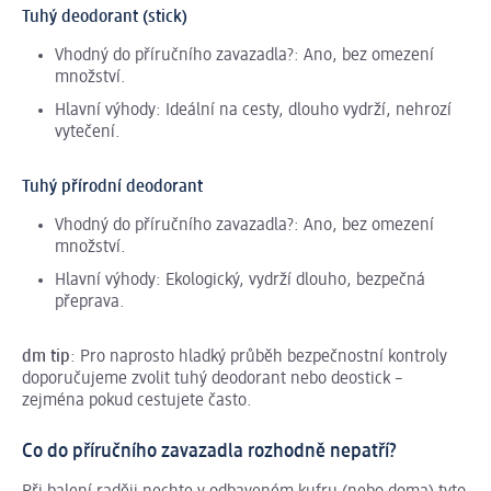
Tuhý deodorant (stick)
Vhodný do příručního zavazadla?: Ano, bez omezení
množství.
Hlavní výhody: Ideální na cesty, dlouho vydrží, nehrozí
vytečení.
Tuhý přírodní deodorant
Vhodný do příručního zavazadla?: Ano, bez omezení
množství.
Hlavní výhody: Ekologický, vydrží dlouho, bezpečná
přeprava.
dm tip
: Pro naprosto hladký průběh bezpečnostní kontroly
doporučujeme zvolit tuhý deodorant nebo deostick –
zejména pokud cestujete často.
Co do příručního zavazadla rozhodně nepatří?