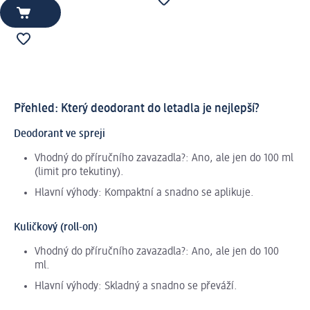
Přehled: Který deodorant do letadla je nejlepší?
Deodorant ve spreji
Vhodný do příručního zavazadla?: Ano, ale jen do 100 ml
(limit pro tekutiny).
Hlavní výhody: Kompaktní a snadno se aplikuje.
Kuličkový (roll-on)
Vhodný do příručního zavazadla?: Ano, ale jen do 100
ml.
Hlavní výhody: Skladný a snadno se převáží.