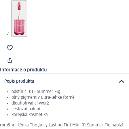
Informace o produktu
Popis produktu
odstín č. 01 - Summer Fig
plný pigment v ultra-lehké formě
dlouhotrvající výdrž
cestovní balení
korejská kosmetika
rom&nd rtěnka The Juicy Lasting Tint Mini 01 Summer Fig nabízí