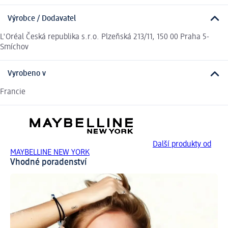
Výrobce / Dodavatel
L'Oréal Česká republika s.r.o. Plzeňská 213/11, 150 00 Praha 5-
Smíchov
Vyrobeno v
Francie
Další produkty od
MAYBELLINE NEW YORK
Vhodné poradenství