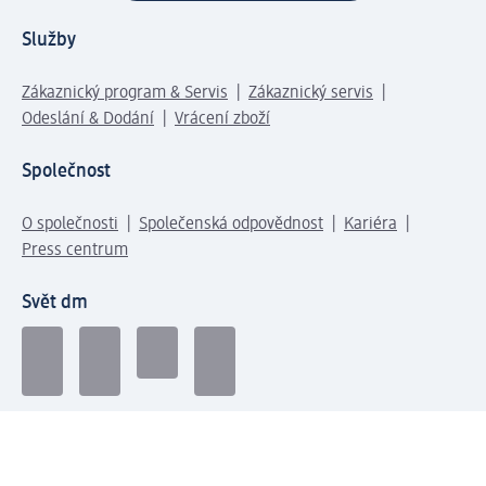
Služby
Zákaznický program & Servis
Zákaznický servis
Odeslání & Dodání
Vrácení zboží
Společnost
O společnosti
Společenská odpovědnost
Kariéra
Press centrum
Svět dm
Platební možnosti