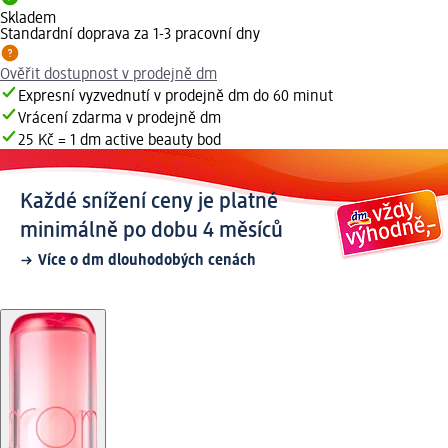
Skladem
Standardní doprava za 1-3 pracovní dny
Ověřit dostupnost v prodejně dm
Expresní vyzvednutí v prodejně dm do 60 minut
Vrácení zdarma v prodejně dm
25 Kč = 1 dm active beauty bod
Každé snížení ceny je platné
minimálně po dobu 4 měsíců
Více o dm dlouhodobých cenách