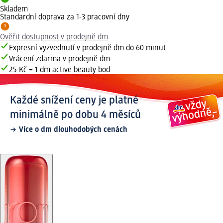
Skladem
Standardní doprava za 1-3 pracovní dny
Ověřit dostupnost v prodejně dm
Expresní vyzvednutí v prodejně dm do 60 minut
Vrácení zdarma v prodejně dm
25 Kč = 1 dm active beauty bod
Každé snížení ceny je platné
minimálně po dobu 4 měsíců
Více o dm dlouhodobých cenách