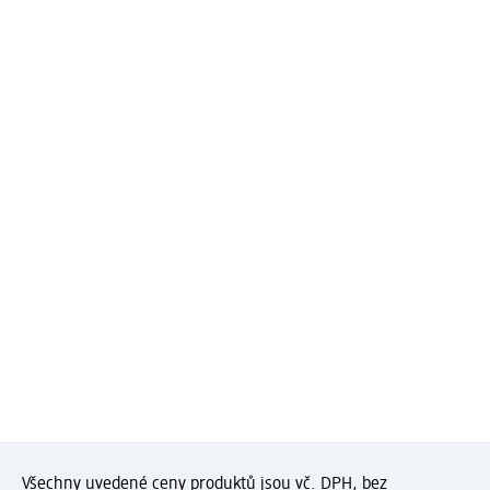
Všechny uvedené ceny produktů jsou vč. DPH, bez