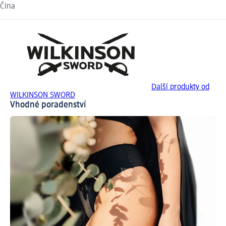
Čína
Další produkty od
WILKINSON SWORD
Vhodné poradenství