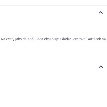
. Na cesty jako dělané. Sada obsahuje skládací cestovní kartáček na