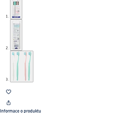
Informace o produktu