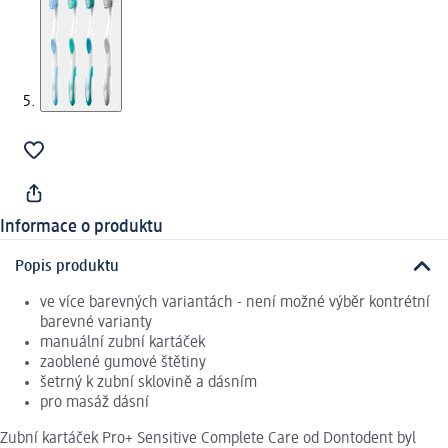
Informace o produktu
Popis produktu
ve více barevných variantách - není možné výběr kontrétní
barevné varianty
manuální zubní kartáček
zaoblené gumové štětiny
šetrný k zubní sklovině a dásním
pro masáž dásní
Zubní kartáček Pro+ Sensitive Complete Care od Dontodent byl