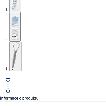
Informace o produktu