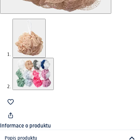
Informace o produktu
Popis produktu