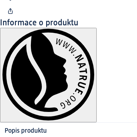
Informace o produktu
Popis produktu