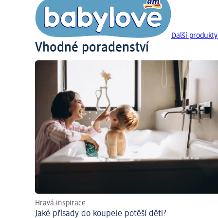
Další produkty
Vhodné poradenství
Hravá inspirace
Jaké přísady do koupele potěší děti?