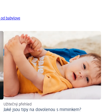
 od babylove
Užitečný přehled
Jaké jsou tipy na dovolenou s miminkem?