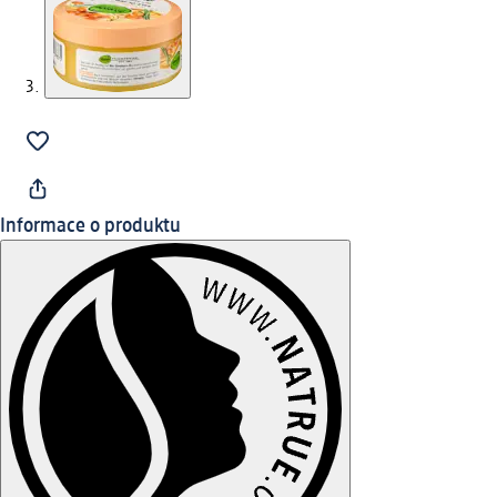
Informace o produktu