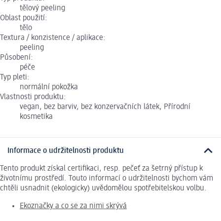
tělový peeling
Oblast použití:
tělo
Textura / konzistence / aplikace:
peeling
Působení:
péče
Typ pleti:
normální pokožka
Vlastnosti produktu:
vegan, bez barviv, bez konzervačních látek, Přírodní
kosmetika
Informace o udržitelnosti produktu
Tento produkt získal certifikaci, resp. pečeť za šetrný přístup k
životnímu prostředí. Touto informací o udržitelnosti bychom vám
chtěli usnadnit (ekologicky) uvědomělou spotřebitelskou volbu.
Ekoznačky a co se za nimi skrývá