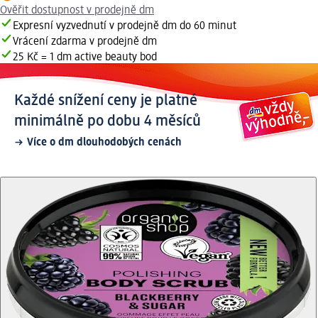
Ověřit dostupnost v prodejně dm
Expresní vyzvednutí v prodejně dm do 60 minut
Vrácení zdarma v prodejně dm
25 Kč = 1 dm active beauty bod
Každé snížení ceny je platné
minimálně po dobu 4 měsíců
Více o dm dlouhodobých cenách