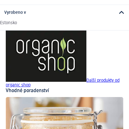
Vyrobeno v
Estonsko
Další produkty od
organic shop
Vhodné poradenství