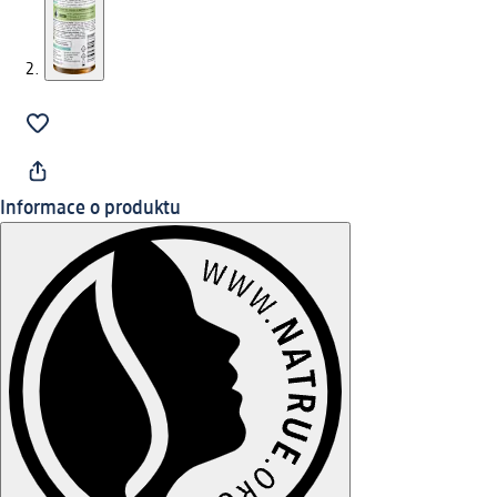
Informace o produktu