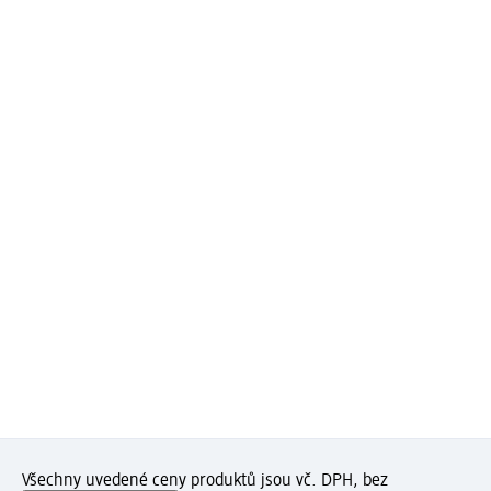
Všechny uvedené ceny produktů jsou vč. DPH, bez