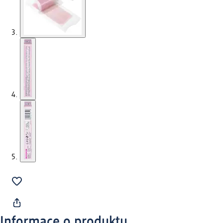
Informace o produktu