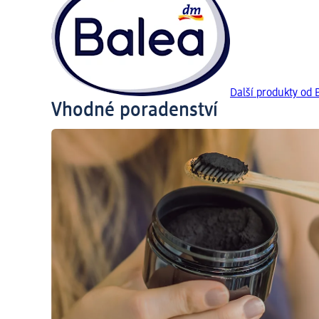
Další produkty od 
Vhodné poradenství