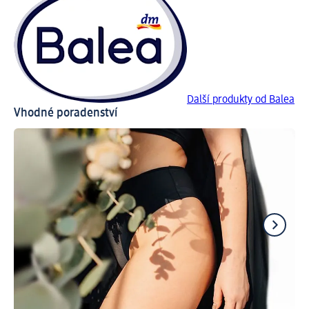
Další produkty od Balea
Vhodné poradenství