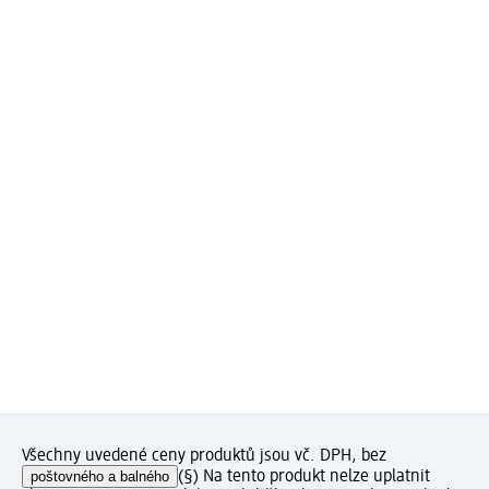
Všechny uvedené ceny produktů jsou vč. DPH, bez
poštovného a balného
(§) Na tento produkt nelze uplatnit