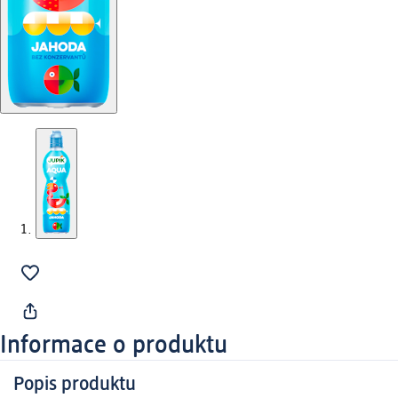
Informace o produktu
Popis produktu