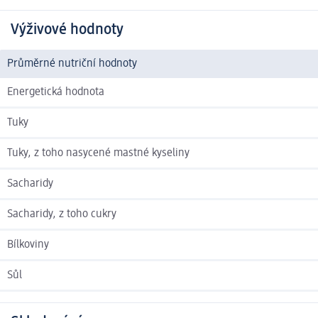
Výživové hodnoty
Průměrné nutriční hodnoty
Energetická hodnota
Tuky
Tuky, z toho nasycené mastné kyseliny
Sacharidy
Sacharidy, z toho cukry
Bílkoviny
Sůl