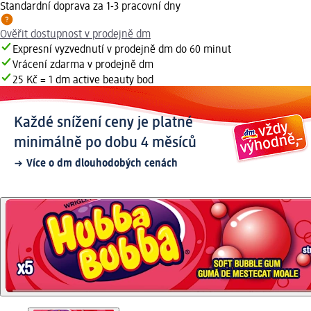
Standardní doprava za 1-3 pracovní dny
Ověřit dostupnost v prodejně dm
Expresní vyzvednutí v prodejně dm do 60 minut
Vrácení zdarma v prodejně dm
25 Kč = 1 dm active beauty bod
Každé snížení ceny je platné
minimálně po dobu 4 měsíců
Více o dm dlouhodobých cenách