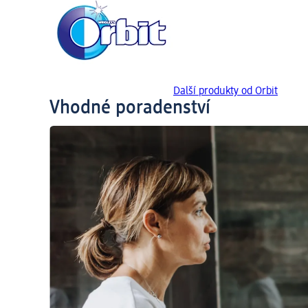
Další produkty od Orbit
Vhodné poradenství