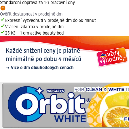
Standardní doprava za 1-3 pracovní dny
Ověřit dostupnost v prodejně dm
Expresní vyzvednutí v prodejně dm do 60 minut
Vrácení zdarma v prodejně dm
25 Kč = 1 dm active beauty bod
Každé snížení ceny je platné
minimálně po dobu 4 měsíců
Více o dm dlouhodobých cenách