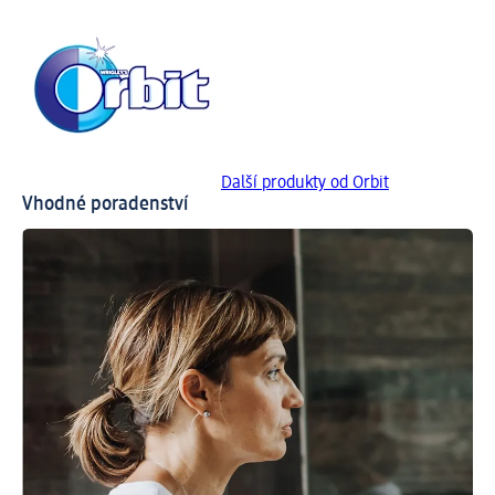
Další produkty od Orbit
Vhodné poradenství