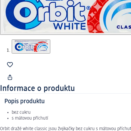
Informace o produktu
Popis produktu
bez cukru
s mátovou příchutí
Orbit dražé white classic jsou žvýkačky bez cukru s mátovou příchut