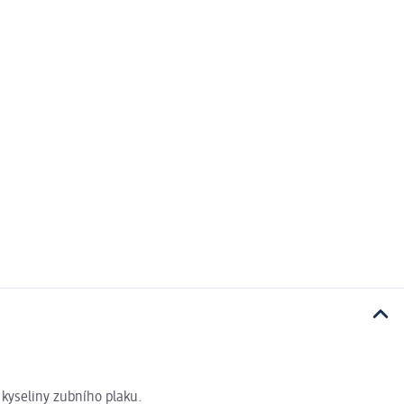
 kyseliny zubního plaku.