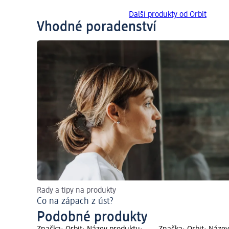
Další produkty od Orbit
Vhodné poradenství
Rady a tipy na produkty
Co na zápach z úst?
Podobné produkty