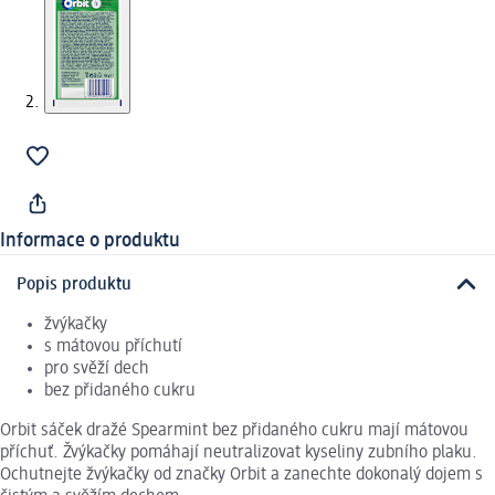
Informace o produktu
Popis produktu
žvýkačky
s mátovou příchutí
pro svěží dech
bez přidaného cukru
Orbit sáček dražé Spearmint bez přidaného cukru mají mátovou
příchuť. Žvýkačky pomáhají neutralizovat kyseliny zubního plaku.
Ochutnejte žvýkačky od značky Orbit a zanechte dokonalý dojem s