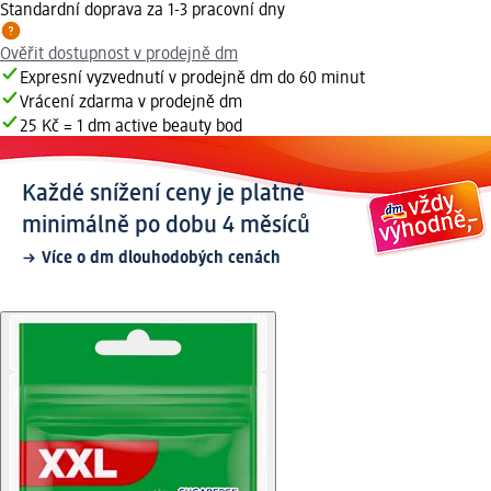
Standardní doprava za 1-3 pracovní dny
Ověřit dostupnost v prodejně dm
Expresní vyzvednutí v prodejně dm do 60 minut
Vrácení zdarma v prodejně dm
25 Kč = 1 dm active beauty bod
Každé snížení ceny je platné
minimálně po dobu 4 měsíců
Více o dm dlouhodobých cenách