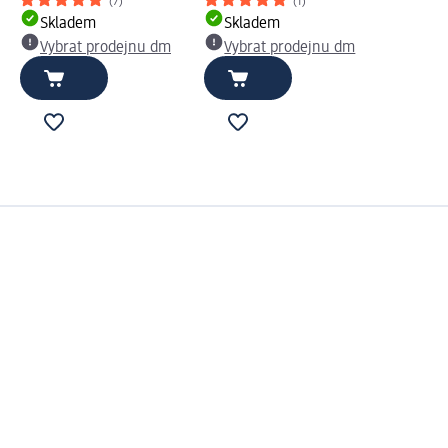
(7)
(1)
Skladem
Skladem
Vybrat prodejnu dm
Vybrat prodejnu dm