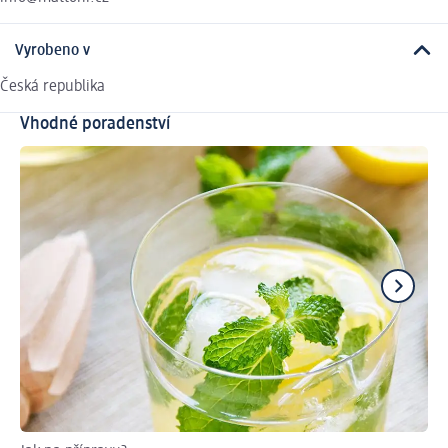
Vyrobeno v
Česká republika
Vhodné poradenství