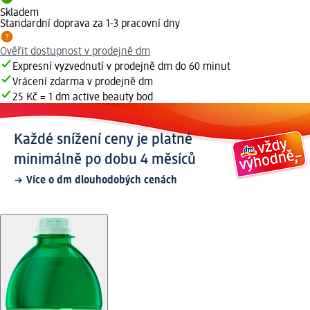
Skladem
Standardní doprava za 1-3 pracovní dny
Ověřit dostupnost v prodejně dm
Expresní vyzvednutí v prodejně dm do 60 minut
Vrácení zdarma v prodejně dm
25 Kč = 1 dm active beauty bod
Každé snížení ceny je platné
minimálně po dobu 4 měsíců
Více o dm dlouhodobých cenách