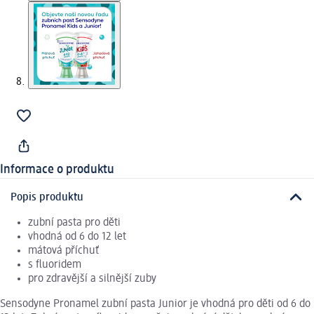
Informace o produktu
Popis produktu
zubní pasta pro děti
vhodná od 6 do 12 let
mátová příchuť
s fluoridem
pro zdravější a silnější zuby
Sensodyne Pronamel zubní pasta Junior je vhodná pro děti od 6 do