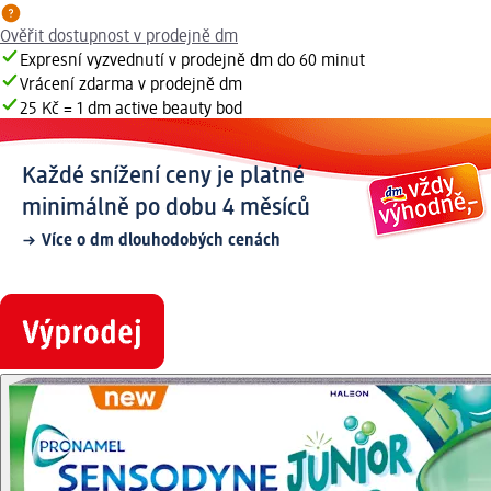
Ověřit dostupnost v prodejně dm
Expresní vyzvednutí v prodejně dm do 60 minut
Vrácení zdarma v prodejně dm
25 Kč = 1 dm active beauty bod
Každé snížení ceny je platné
minimálně po dobu 4 měsíců
Více o dm dlouhodobých cenách