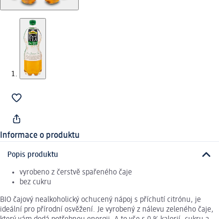
Informace o produktu
Popis produktu
vyrobeno z čerstvě spařeného čaje
bez cukru
BIO čajový nealkoholický ochucený nápoj s příchutí citrónu, je
ideální pro přírodní osvěžení. Je vyrobený z nálevu zeleného čaje,