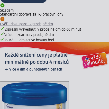
Skladem
Standardní doprava za 1-3 pracovní dny
Ověřit dostupnost v prodejně dm
Expresní vyzvednutí v prodejně dm do 60 minut
Vrácení zdarma v prodejně dm
25 Kč = 1 dm active beauty bod
Každé snížení ceny je platné
minimálně po dobu 4 měsíců
Více o dm dlouhodobých cenách