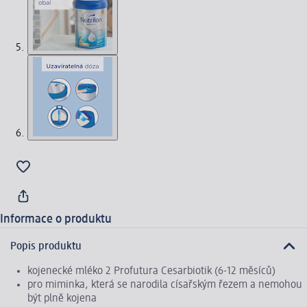
Informace o produktu
Popis produktu
kojenecké mléko 2 Profutura Cesarbiotik (6-12 měsíců)
pro miminka, která se narodila císařským řezem a nemohou
být plně kojena