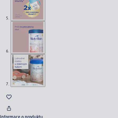
Informace o produktu