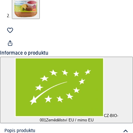
Informace o produktu
CZ-BIO-
001
Zemědělství EU / mimo EU
Popis produktu