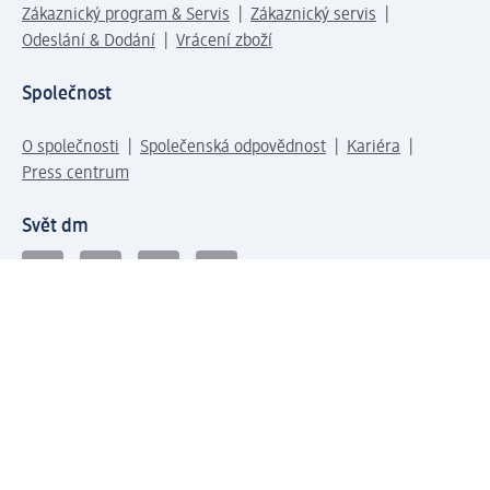
Zákaznický program & Servis
Zákaznický servis
Odeslání & Dodání
Vrácení zboží
Společnost
O společnosti
Společenská odpovědnost
Kariéra
Press centrum
Svět dm
Platební možnosti