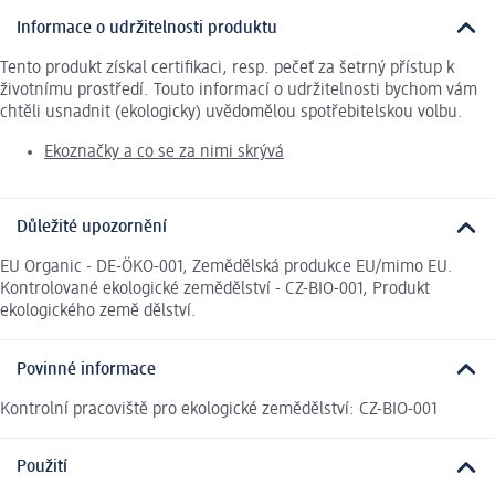
Informace o udržitelnosti produktu
Tento produkt získal certifikaci, resp. pečeť za šetrný přístup k
životnímu prostředí. Touto informací o udržitelnosti bychom vám
chtěli usnadnit (ekologicky) uvědomělou spotřebitelskou volbu.
Ekoznačky a co se za nimi skrývá
Důležité upozornění
EU Organic - DE-ÖKO-001, Zemědělská produkce EU/mimo EU.
Kontrolované ekologické zemědělství - CZ-BIO-001, Produkt
ekologického země dělství.
Povinné informace
Kontrolní pracoviště pro ekologické zemědělství: CZ-BIO-001
Použití