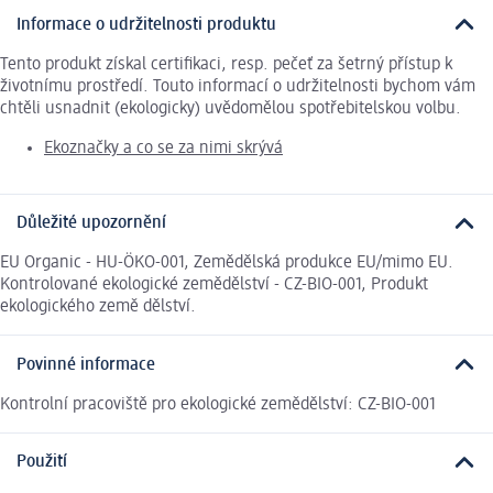
Informace o udržitelnosti produktu
Tento produkt získal certifikaci, resp. pečeť za šetrný přístup k
životnímu prostředí. Touto informací o udržitelnosti bychom vám
chtěli usnadnit (ekologicky) uvědomělou spotřebitelskou volbu.
Ekoznačky a co se za nimi skrývá
Důležité upozornění
EU Organic - HU-ÖKO-001, Zemědělská produkce EU/mimo EU.
Kontrolované ekologické zemědělství - CZ-BIO-001, Produkt
ekologického země dělství.
Povinné informace
Kontrolní pracoviště pro ekologické zemědělství: CZ-BIO-001
Použití