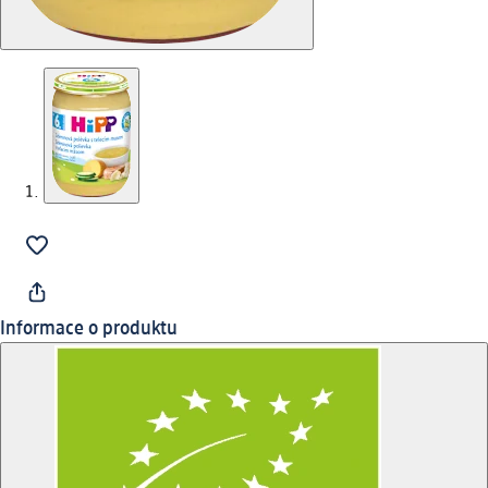
Informace o produktu