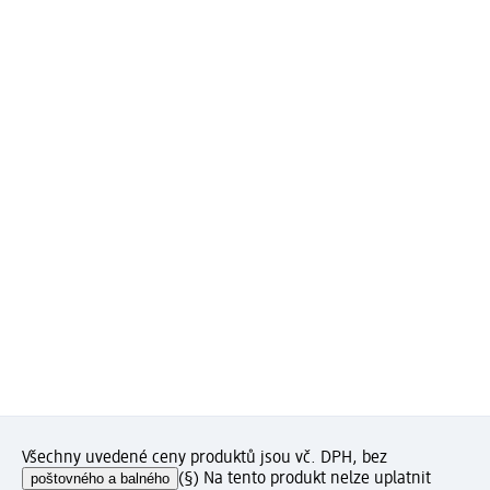
Všechny uvedené ceny produktů jsou vč. DPH, bez
poštovného a balného
(§) Na tento produkt nelze uplatnit