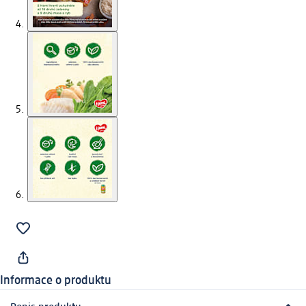
Informace o produktu