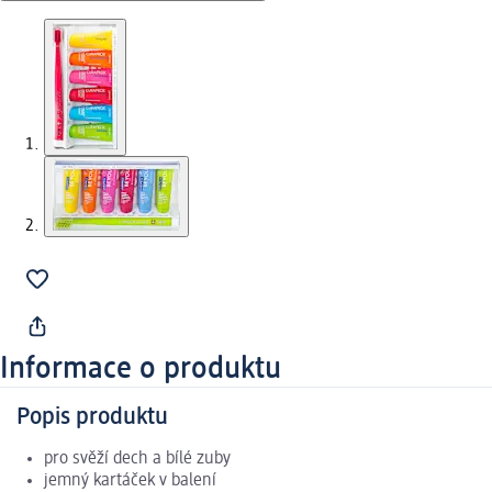
Informace o produktu
Popis produktu
pro svěží dech a bílé zuby
jemný kartáček v balení