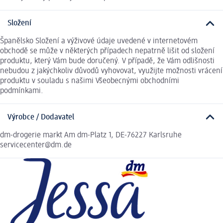
Složení
Španělsko Složení a výživové údaje uvedené v internetovém
obchodě se může v některých případech nepatrně lišit od složení
produktu, který Vám bude doručený. V případě, že Vám odlišnosti
nebudou z jakýchkoliv důvodů vyhovovat, využijte možnosti vrácení
produktu v souladu s našimi Všeobecnými obchodními
podmínkami.
Výrobce / Dodavatel
dm-drogerie markt Am dm-Platz 1, DE-76227 Karlsruhe
servicecenter@dm.de