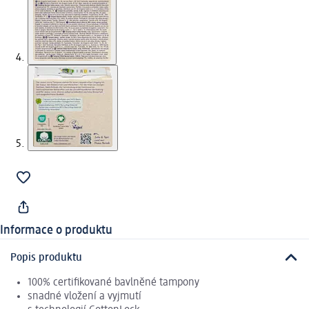
Informace o produktu
Popis produktu
100% certifikované bavlněné tampony
snadné vložení a vyjmutí