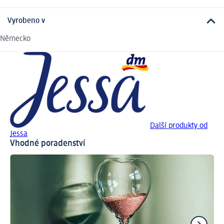
Vyrobeno v
Německo
Další produkty od
Jessa
Vhodné poradenství