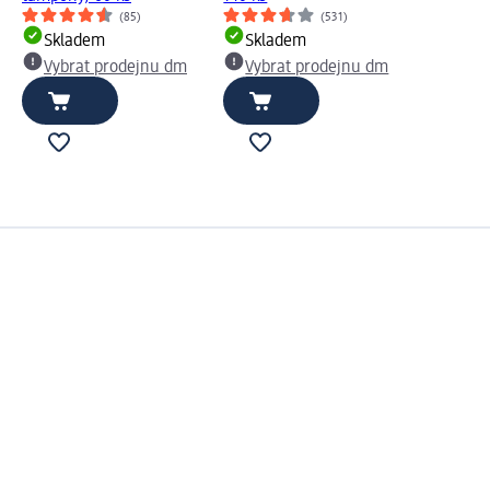
(85)
(531)
Skladem
Skladem
Vybrat prodejnu dm
Vybrat prodejnu dm