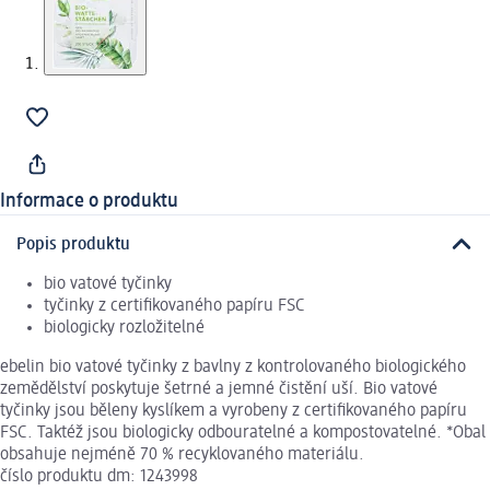
Informace o produktu
Popis produktu
bio vatové tyčinky
tyčinky z certifikovaného papíru FSC
biologicky rozložitelné
ebelin bio vatové tyčinky z bavlny z kontrolovaného biologického
zemědělství poskytuje šetrné a jemné čistění uší. Bio vatové
tyčinky jsou běleny kyslíkem a vyrobeny z certifikovaného papíru
FSC. Taktéž jsou biologicky odbouratelné a kompostovatelné. *Obal
obsahuje nejméně 70 % recyklovaného materiálu.
číslo produktu dm: 1243998