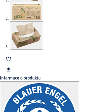
Informace o produktu