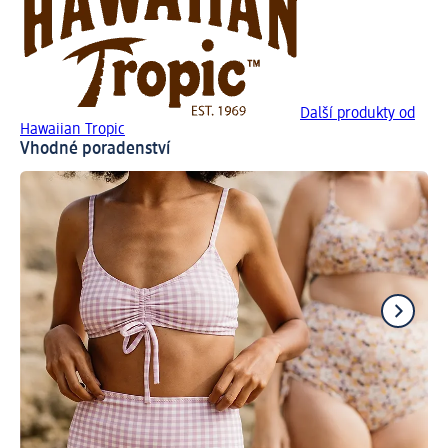
Další produkty od
Hawaiian Tropic
Vhodné poradenství