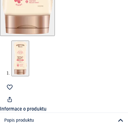
Informace o produktu
Popis produktu