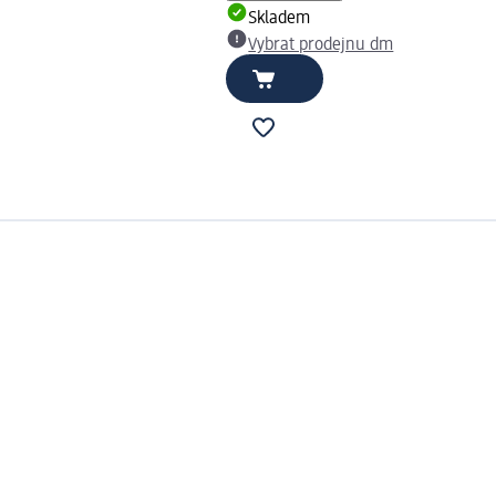
Skladem
Vybrat prodejnu dm