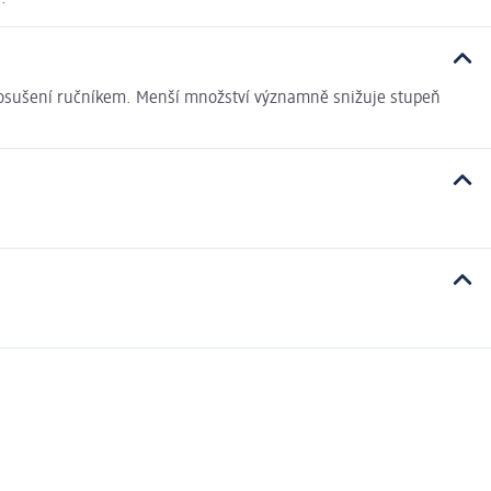
o osušení ručníkem. Menší množství významně snižuje stupeň