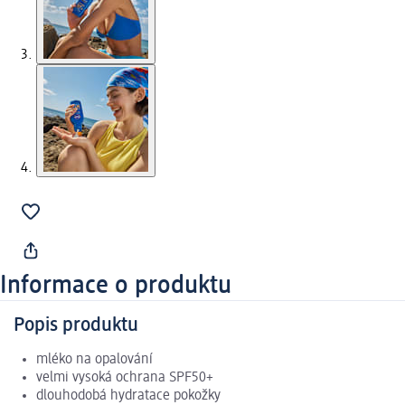
Informace o produktu
Popis produktu
mléko na opalování
velmi vysoká ochrana SPF50+
dlouhodobá hydratace pokožky