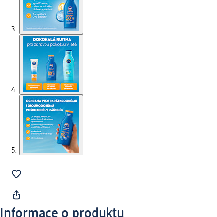
Informace o produktu