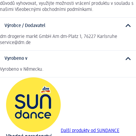
důvodů vyhovovat, využijte možnosti vrácení produktu v souladu s
našimi Všeobecnými obchodními podmínkami.
Výrobce / Dodavatel
dm drogerie markt GmbH Am dm-Platz 1, 76227 Karlsruhe
service@dm.de
Vyrobeno v
Vyrobeno v Německu.
Další produkty od SUNDANCE