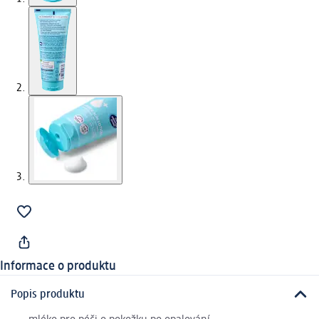
Informace o produktu
Popis produktu